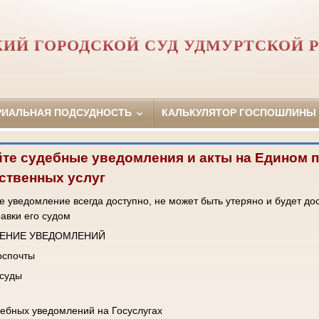
КИЙ ГОРОДСКОЙ СУД УДМУРТСКОЙ 
РИАЛЬНАЯ ПОДСУДНОСТЬ
КАЛЬКУЛЯТОР ГОСПОШЛИНЫ
те судебные уведомления и акты на Едином 
ственных услуг
 уведомление всегда доступно, не может быть утеряно и будет до
равки его судом
ЧЕНИЕ УВЕДОМЛЕНИЙ
Госпочты
 суды
ебных уведомлений на Госуслугах